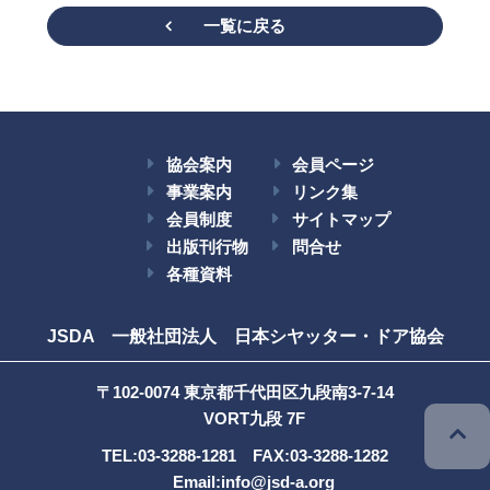
一覧に戻る
協会案内
会員ページ
事業案内
リンク集
会員制度
サイトマップ
出版刊行物
問合せ
各種資料
JSDA 一般社団法人 日本シヤッター・ドア協会
〒102-0074 東京都千代田区九段南3-7-14
VORT九段 7F
TEL:03-3288-1281 FAX:03-3288-1282
Email:
info@jsd-a.org