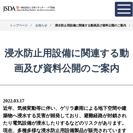
トップページ
お知らせ
浸水防止用設備に関連する動画及び資料公開のご案内
浸水防止用設備に関連する動
画及び資料公開のご案内
2022.03.17
近年、気候変動等に伴い、ゲリラ豪雨による地下空間や建
築物へ浸水する災害が頻発しており、避難経路が封鎖され
たり電気設備が浸水したりするなどのリスクがあります。
現在、多種多様な浸水防止用設備製品が販売されています