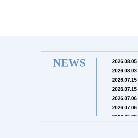
NEWS
2026.08.05
2026.08.03
2026.07.15
2026.07.15
2026.07.06
2026.07.06
2026.05.22
2026.05.11