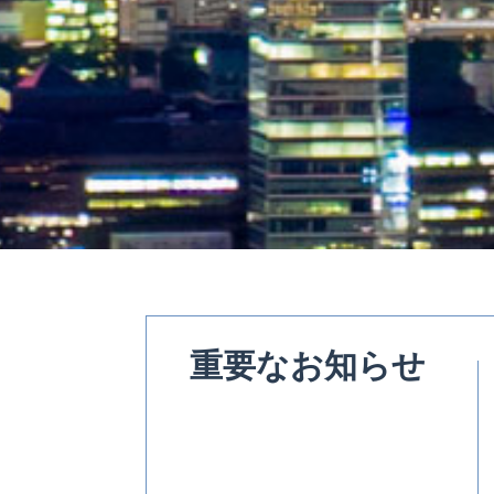
重要なお知らせ