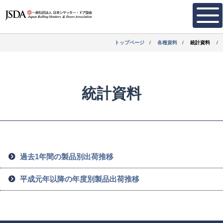
トップページ
各種資料
統計資料
統計資料
過去1年間の製品別出荷推移
平成元年以降の年度別製品出荷推移