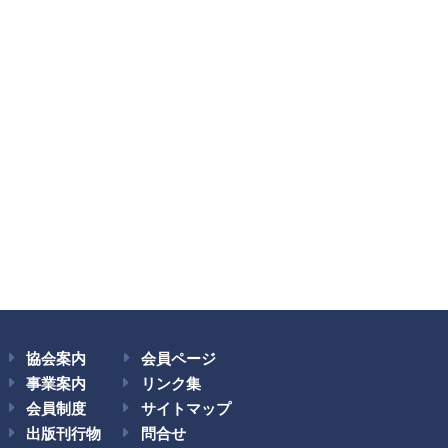
協会案内
会員ページ
事業案内
リンク集
会員制度
サイトマップ
出版刊行物
問合せ