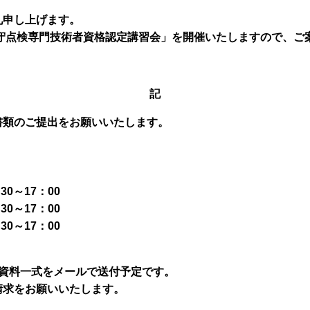
礼申し上げます。
保守点検専門技術者資格認定講習会」を開催いたしますので、ご
記
書類のご提出をお願いいたします。
。
30～17：00
30～17：00
30～17：00
に資料一式をメールで送付予定です。
請求をお願いいたします。