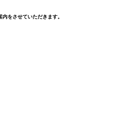
案内をさせていただきます。