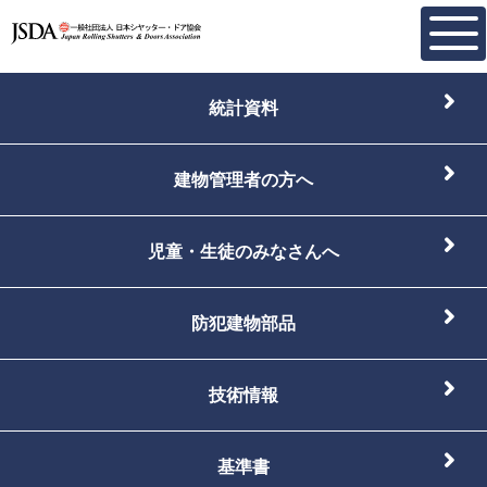
統計資料
建物管理者の方へ
児童・生徒のみなさんへ
防犯建物部品
技術情報
基準書