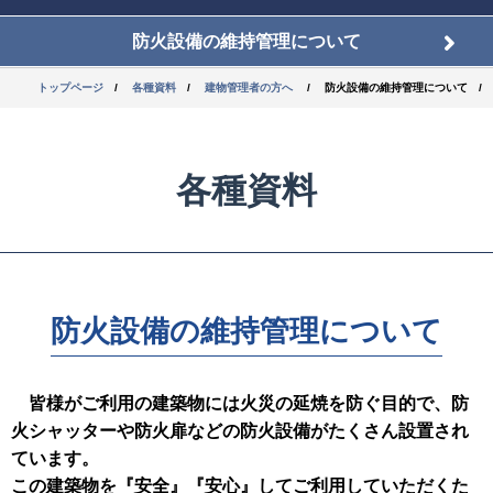
防火設備の維持管理について
トップページ
各種資料
建物管理者の方へ
防火設備の維持管理について
各種資料
防火設備の維持管理について
皆様がご利用の建築物には火災の延焼を防ぐ目的で、防
火シャッターや防火扉などの防火設備がたくさん設置され
ています。
この建築物を『安全』『安心』してご利用していただくた