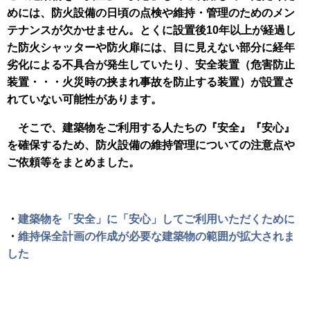
めには、防火設備の日頃の点検や維持・管理のためのメン
テナンスが欠かせません。とくに設置後10年以上が経過し
た防火シャッターや防火扉には、目に見えない部分に経年
劣化による不具合が発生していたり、安全装置（危害防止
装置・・・火災時の挟まれ事故を防止する装置）が設置さ
れていない可能性があります。
そこで、建築物をご利用する人たちの『安全』『安心』
を確保するため、防火設備の維持管理についての注意点や
ご依頼等をまとめました。
・
建築物を「安全」に「安心」してご利用いただくために
・
維持保全計画の作成が必要な建築物の範囲が拡大されま
した