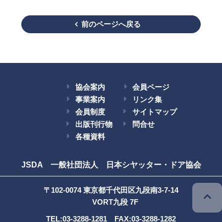
前のページへ戻る
協会案内
会員ページ
事業案内
リンク集
会員制度
サイトマップ
出版刊行物
問合せ
各種資料
JSDA 一般社団法人 日本シヤッター・ドア協会
〒102-0074 東京都千代田区九段南3-7-14
VORT九段 7F
TEL:03-3288-1281 FAX:03-3288-1282