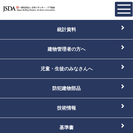
統計資料
建物管理者の方へ
児童・生徒のみなさんへ
防犯建物部品
技術情報
基準書