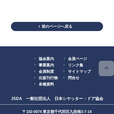
前のページへ戻る
協会案内
会員ページ
事業案内
リンク集
会員制度
サイトマップ
出版刊行物
問合せ
各種資料
JSDA 一般社団法人 日本シヤッター・ドア協会
〒102-0074 東京都千代田区九段南3-7-14