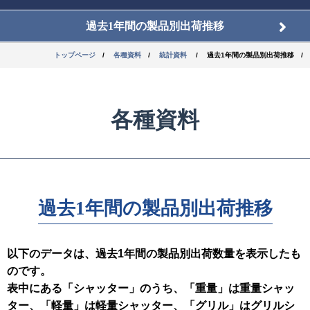
過去1年間の製品別出荷推移
トップページ
各種資料
統計資料
過去1年間の製品別出荷推移
各種資料
過去1年間の製品別出荷推移
以下のデータは、過去1年間の製品別出荷数量を表示したも
のです。
表中にある「シャッター」のうち、「重量」は重量シャッ
ター、「軽量」は軽量シャッター、「グリル」はグリルシ